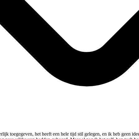
rlijk toegegeven, het heeft een hele tijd stil gelegen, en ik heb geen i