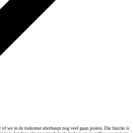
dee of we in de toekomst uberhaupt nog veel gaan posten. Die functie is