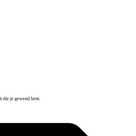
t die je gewend bent.