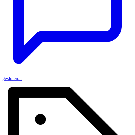
gesloten...