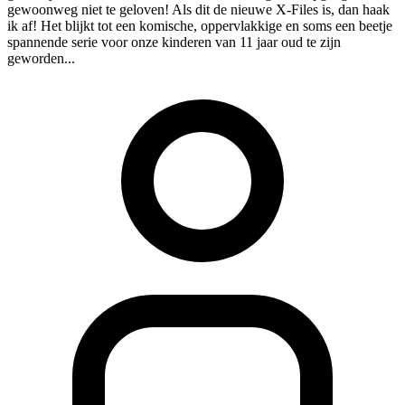
gewoonweg niet te geloven! Als dit de nieuwe X-Files is, dan haak
ik af! Het blijkt tot een komische, oppervlakkige en soms een beetje
spannende serie voor onze kinderen van 11 jaar oud te zijn
geworden...