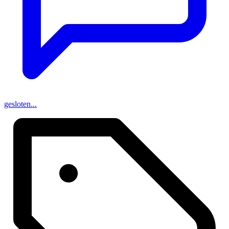
gesloten...