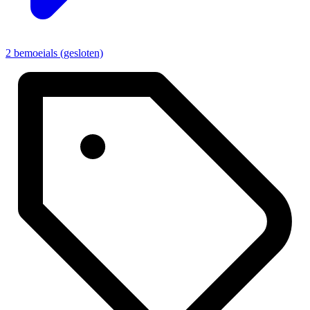
2 bemoeials (gesloten)