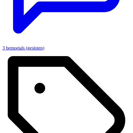
3 bemoeials (gesloten)