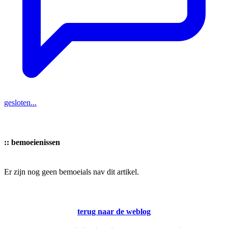
gesloten...
::
bemoeienissen
Er zijn nog geen bemoeials nav dit artikel.
terug naar de weblog