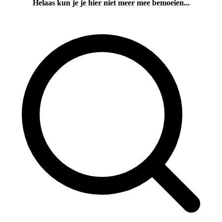
Helaas kun je je hier niet meer mee bemoeien...