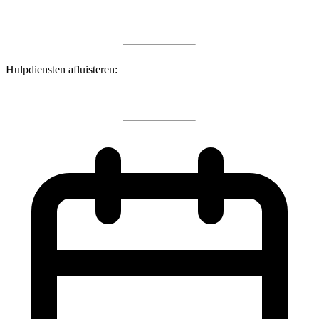
Hulpdiensten afluisteren: