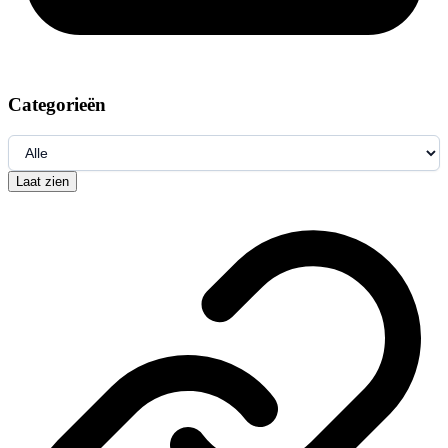
Categorieën
Laat zien