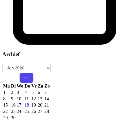
Archief
Ma
Di
Wo
Do
Vr
Za
Zo
1
2
3
4
5
6
7
8
9
10
11
12
13
14
15
16
17
18
19
20
21
22
23
24
25
26
27
28
29
30