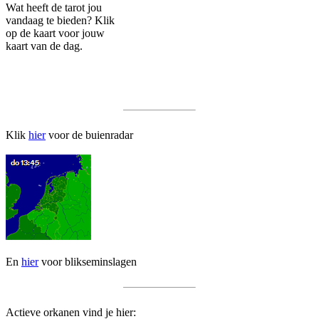
Wat heeft de tarot jou
vandaag te bieden? Klik
op de kaart voor jouw
kaart van de dag.
Klik
hier
voor de buienradar
En
hier
voor blikseminslagen
Actieve orkanen vind je hier: