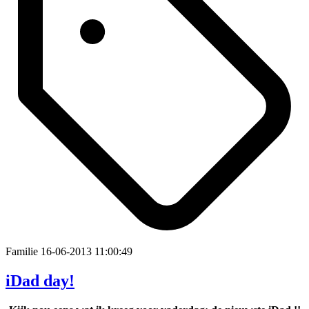
Familie
16-06-2013 11:00:49
iDad day!