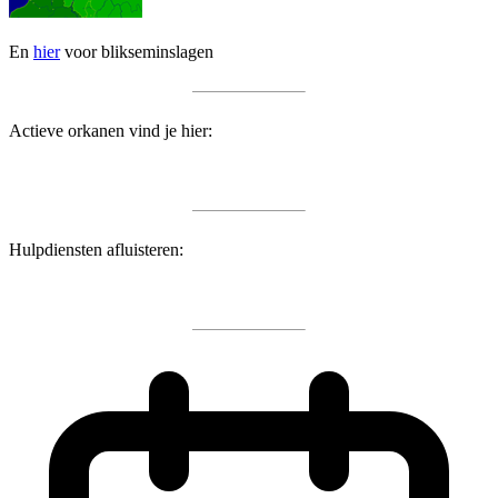
En
hier
voor blikseminslagen
Actieve orkanen vind je hier:
Hulpdiensten afluisteren: