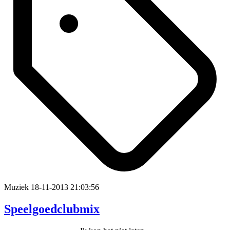
Muziek
18-11-2013 21:03:56
Speelgoedclubmix