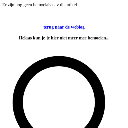
Er zijn nog geen bemoeials nav dit artikel.
terug naar de weblog
Helaas kun je je hier niet meer mee bemoeien...