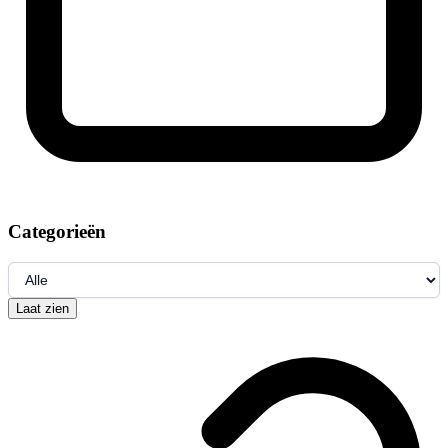
Categorieën
Laat zien