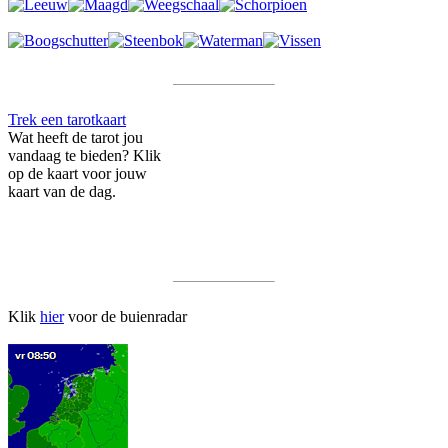
Trek een tarotkaart
Wat heeft de tarot jou
vandaag te bieden? Klik
op de kaart voor jouw
kaart van de dag.
Klik
hier
voor de buienradar