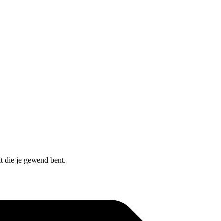
t die je gewend bent.