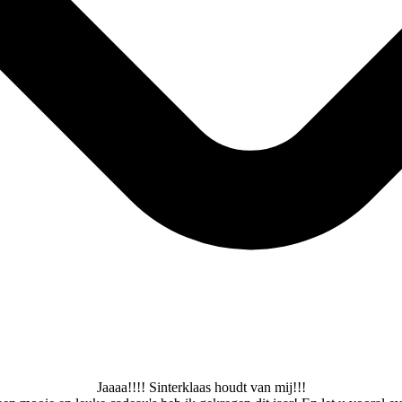
Jaaaa!!!! Sinterklaas houdt van mij!!!