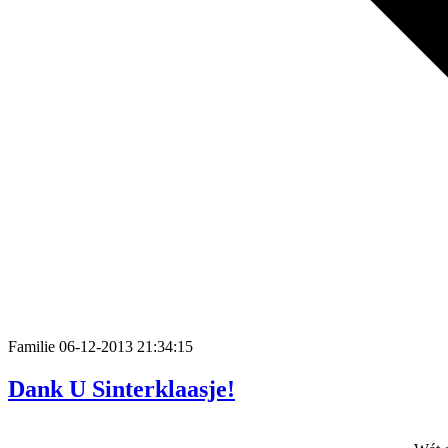
Familie
06-12-2013 21:34:15
Dank U Sinterklaasje!