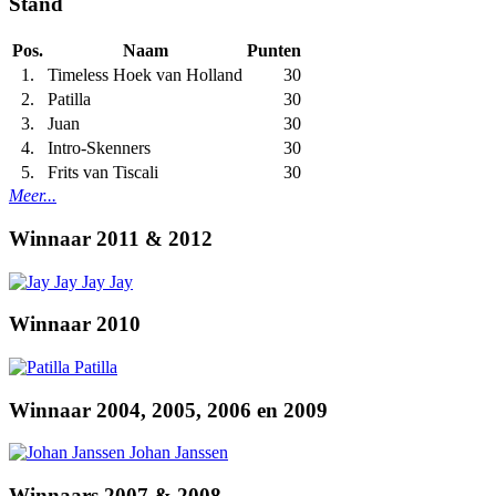
Stand
Pos.
Naam
Punten
1.
Timeless Hoek van Holland
30
2.
Patilla
30
3.
Juan
30
4.
Intro-Skenners
30
5.
Frits van Tiscali
30
Meer...
Winnaar 2011 & 2012
Jay Jay
Winnaar 2010
Patilla
Winnaar 2004, 2005, 2006 en 2009
Johan Janssen
Winnaars 2007 & 2008