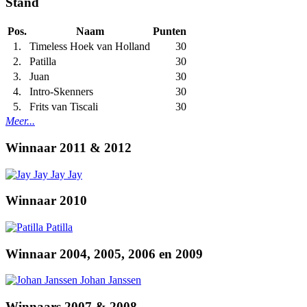
Stand
Pos.
Naam
Punten
1.
Timeless Hoek van Holland
30
2.
Patilla
30
3.
Juan
30
4.
Intro-Skenners
30
5.
Frits van Tiscali
30
Meer...
Winnaar 2011 & 2012
Jay Jay
Winnaar 2010
Patilla
Winnaar 2004, 2005, 2006 en 2009
Johan Janssen
Winnaars 2007 & 2008