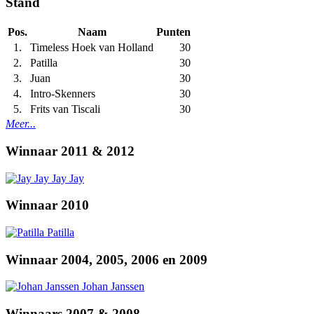
Stand
Pos.
Naam
Punten
1.
Timeless Hoek van Holland
30
2.
Patilla
30
3.
Juan
30
4.
Intro-Skenners
30
5.
Frits van Tiscali
30
Meer...
Winnaar 2011 & 2012
Jay Jay
Winnaar 2010
Patilla
Winnaar 2004, 2005, 2006 en 2009
Johan Janssen
Winnaars 2007 & 2008