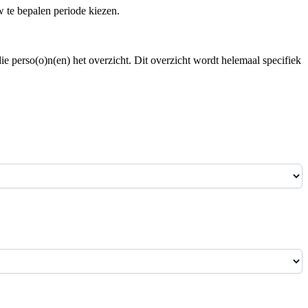
w te bepalen periode kiezen.
ie perso(o)n(en) het overzicht. Dit overzicht wordt helemaal specifiek