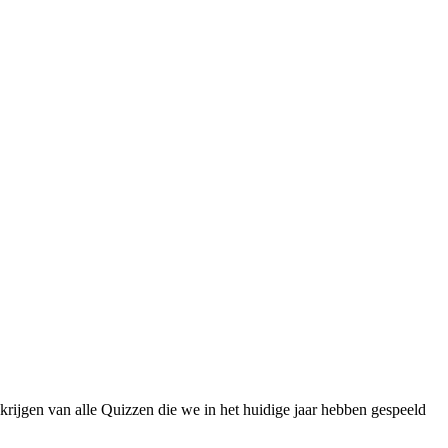
 krijgen van alle Quizzen die we in het huidige jaar hebben gespeeld