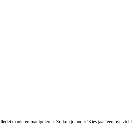
allerlei manieren manipuleren. Zo kun je onder 'Kies jaar' een overzicht