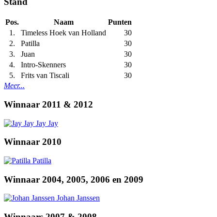
Stand
Pos.
Naam
Punten
1.
Timeless Hoek van Holland
30
2.
Patilla
30
3.
Juan
30
4.
Intro-Skenners
30
5.
Frits van Tiscali
30
Meer...
Winnaar 2011 & 2012
Jay Jay
Winnaar 2010
Patilla
Winnaar 2004, 2005, 2006 en 2009
Johan Janssen
Winnaars 2007 & 2008