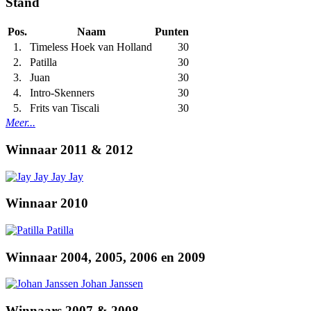
Stand
Pos.
Naam
Punten
1.
Timeless Hoek van Holland
30
2.
Patilla
30
3.
Juan
30
4.
Intro-Skenners
30
5.
Frits van Tiscali
30
Meer...
Winnaar 2011 & 2012
Jay Jay
Winnaar 2010
Patilla
Winnaar 2004, 2005, 2006 en 2009
Johan Janssen
Winnaars 2007 & 2008