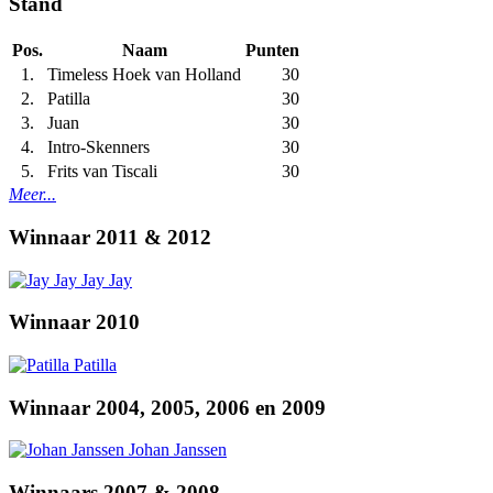
Stand
Pos.
Naam
Punten
1.
Timeless Hoek van Holland
30
2.
Patilla
30
3.
Juan
30
4.
Intro-Skenners
30
5.
Frits van Tiscali
30
Meer...
Winnaar 2011 & 2012
Jay Jay
Winnaar 2010
Patilla
Winnaar 2004, 2005, 2006 en 2009
Johan Janssen
Winnaars 2007 & 2008