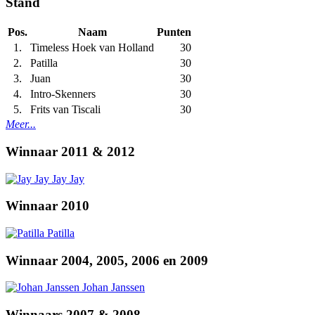
Stand
Pos.
Naam
Punten
1.
Timeless Hoek van Holland
30
2.
Patilla
30
3.
Juan
30
4.
Intro-Skenners
30
5.
Frits van Tiscali
30
Meer...
Winnaar 2011 & 2012
Jay Jay
Winnaar 2010
Patilla
Winnaar 2004, 2005, 2006 en 2009
Johan Janssen
Winnaars 2007 & 2008