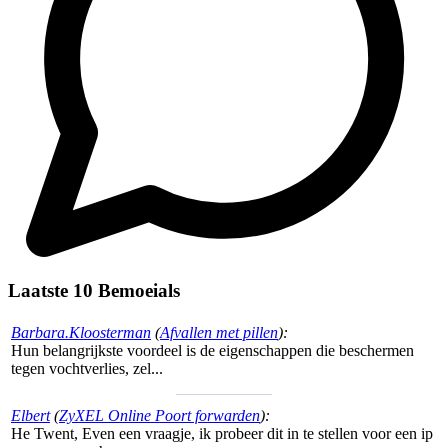
Laatste 10 Bemoeials
Barbara.Kloosterman
(
Afvallen met pillen
):
Hun belangrijkste voordeel is de eigenschappen die beschermen
tegen vochtverlies, zel...
Elbert
(
ZyXEL Online Poort forwarden
):
He Twent, Even een vraagje, ik probeer dit in te stellen voor een ip