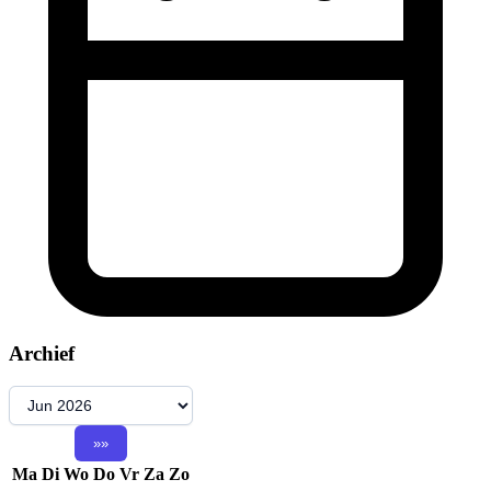
Archief
Ma
Di
Wo
Do
Vr
Za
Zo