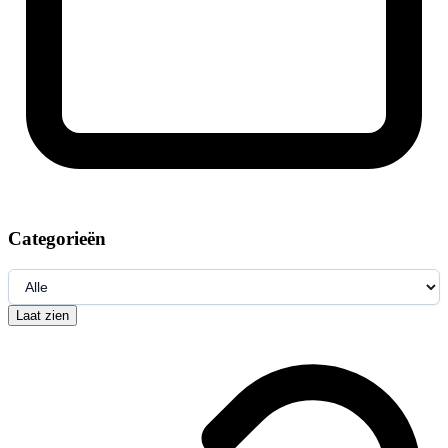
Categorieën
Laat zien