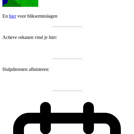
En
hier
voor blikseminslagen
Actieve orkanen vind je hier:
Hulpdiensten afluisteren: