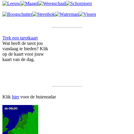
Trek een tarotkaart
Wat heeft de tarot jou
vandaag te bieden? Klik
op de kaart voor jouw
kaart van de dag.
Klik
hier
voor de buienradar