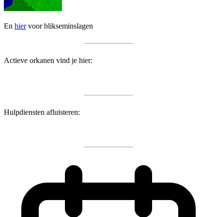
En
hier
voor blikseminslagen
Actieve orkanen vind je hier:
Hulpdiensten afluisteren: