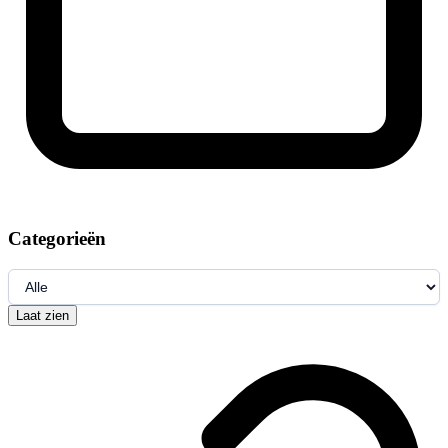
Categorieën
Laat zien