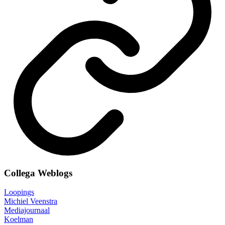
Collega Weblogs
Loopings
Michiel Veenstra
Mediajournaal
Koelman