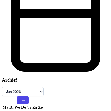
Archief
Ma
Di
Wo
Do
Vr
Za
Zo