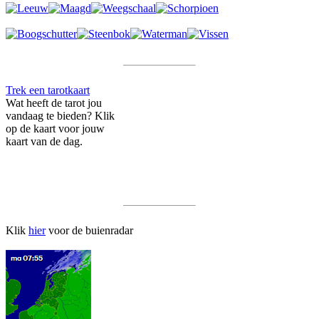
Trek een tarotkaart
Wat heeft de tarot jou
vandaag te bieden? Klik
op de kaart voor jouw
kaart van de dag.
Klik
hier
voor de buienradar