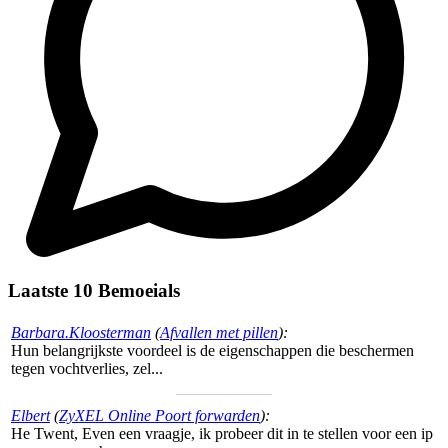
Laatste 10 Bemoeials
Barbara.Kloosterman
(
Afvallen met pillen
):
Hun belangrijkste voordeel is de eigenschappen die beschermen
tegen vochtverlies, zel...
Elbert
(
ZyXEL Online Poort forwarden
):
He Twent, Even een vraagje, ik probeer dit in te stellen voor een ip