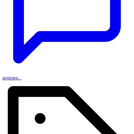
gesloten...