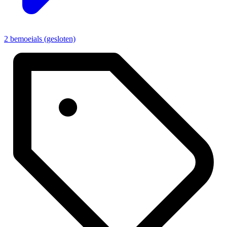
2 bemoeials (gesloten)