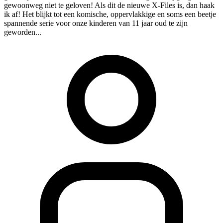
gewoonweg niet te geloven! Als dit de nieuwe X-Files is, dan haak
ik af! Het blijkt tot een komische, oppervlakkige en soms een beetje
spannende serie voor onze kinderen van 11 jaar oud te zijn
geworden...