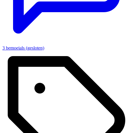
3 bemoeials (gesloten)