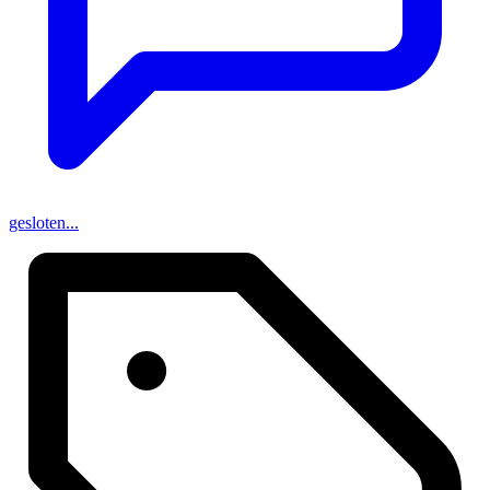
gesloten...