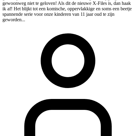
gewoonweg niet te geloven! Als dit de nieuwe X-Files is, dan haak
ik af! Het blijkt tot een komische, oppervlakkige en soms een beetje
spannende serie voor onze kinderen van 11 jaar oud te zijn
geworden...