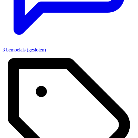
3 bemoeials (gesloten)