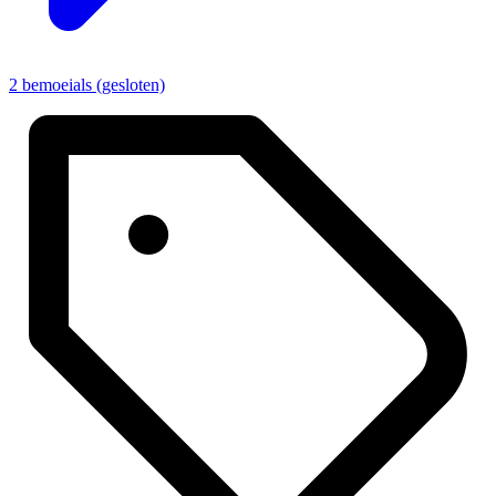
2 bemoeials (gesloten)