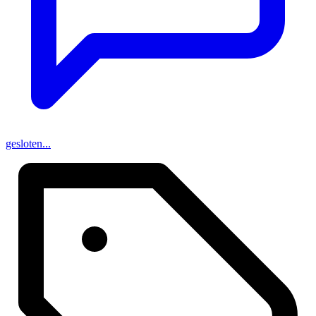
gesloten...