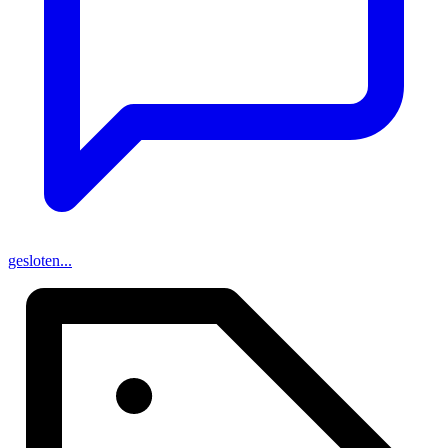
gesloten...