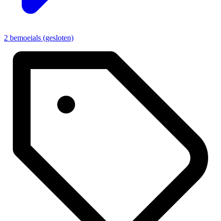
2 bemoeials (gesloten)