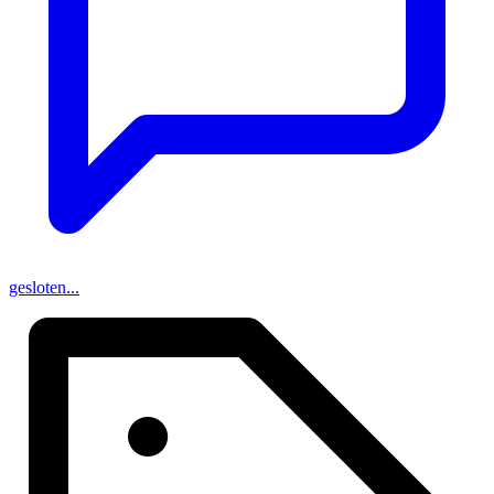
gesloten...