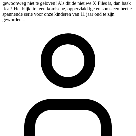
gewoonweg niet te geloven! Als dit de nieuwe X-Files is, dan haak
ik af! Het blijkt tot een komische, oppervlakkige en soms een beetje
spannende serie voor onze kinderen van 11 jaar oud te zijn
geworden...