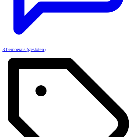
3 bemoeials (gesloten)