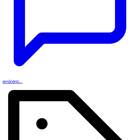
gesloten...