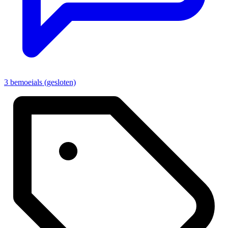
3 bemoeials (gesloten)