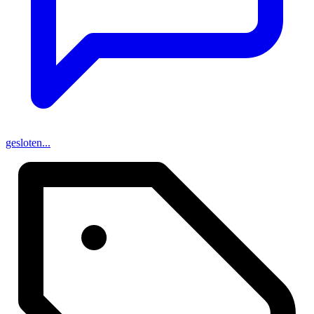
gesloten...