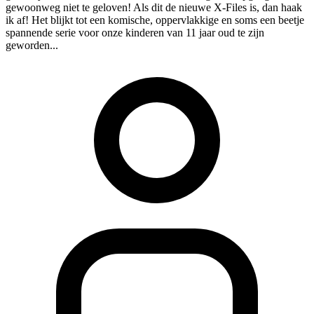
gewoonweg niet te geloven! Als dit de nieuwe X-Files is, dan haak
ik af! Het blijkt tot een komische, oppervlakkige en soms een beetje
spannende serie voor onze kinderen van 11 jaar oud te zijn
geworden...