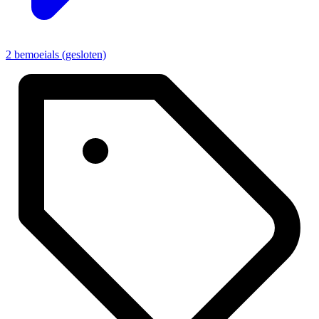
2 bemoeials (gesloten)