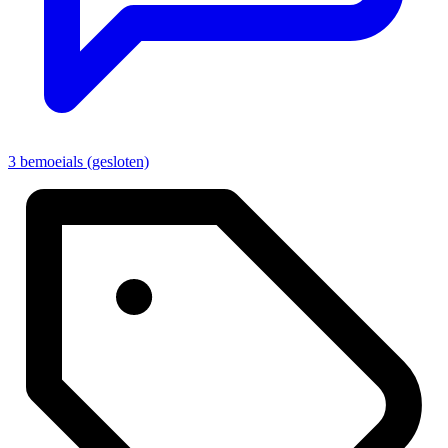
3 bemoeials (gesloten)