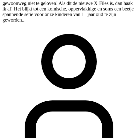
gewoonweg niet te geloven! Als dit de nieuwe X-Files is, dan haak
ik af! Het blijkt tot een komische, oppervlakkige en soms een beetje
spannende serie voor onze kinderen van 11 jaar oud te zijn
geworden...