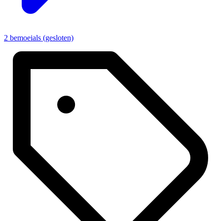
2 bemoeials (gesloten)