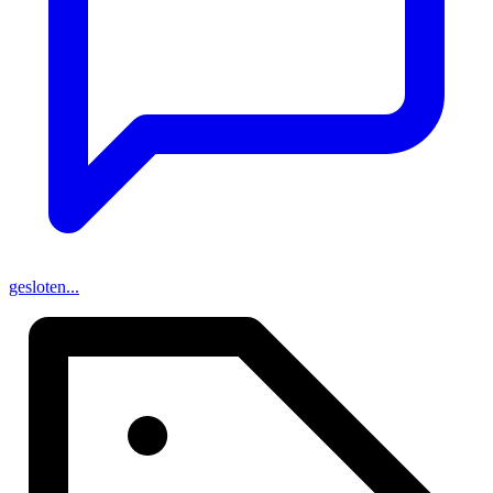
gesloten...