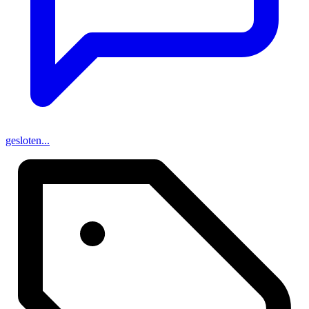
gesloten...