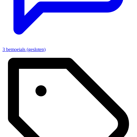
3 bemoeials (gesloten)