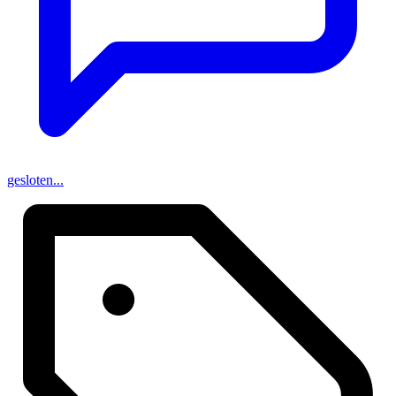
gesloten...