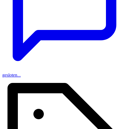
gesloten...