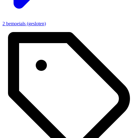
2 bemoeials (gesloten)