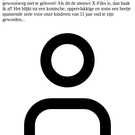
gewoonweg niet te geloven! Als dit de nieuwe X-Files is, dan haak
ik af! Het blijkt tot een komische, oppervlakkige en soms een beetje
spannende serie voor onze kinderen van 11 jaar oud te zijn
geworden...