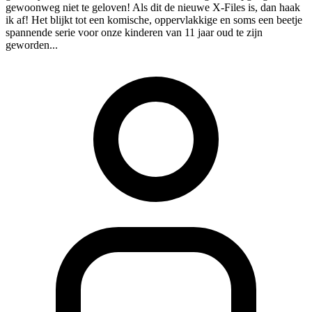
gewoonweg niet te geloven! Als dit de nieuwe X-Files is, dan haak
ik af! Het blijkt tot een komische, oppervlakkige en soms een beetje
spannende serie voor onze kinderen van 11 jaar oud te zijn
geworden...