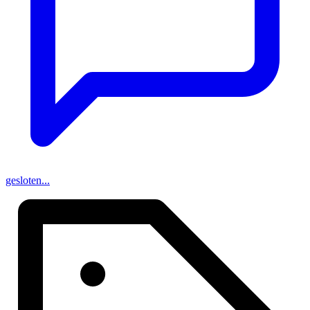
gesloten...