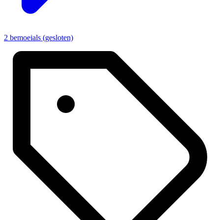
2 bemoeials (gesloten)