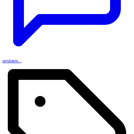
gesloten...