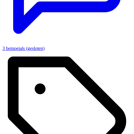
3 bemoeials (gesloten)