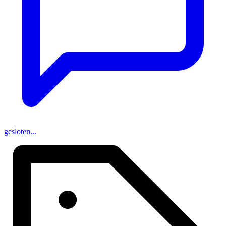
gesloten...