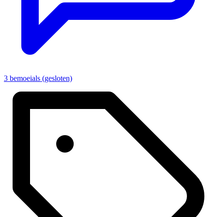
3 bemoeials (gesloten)