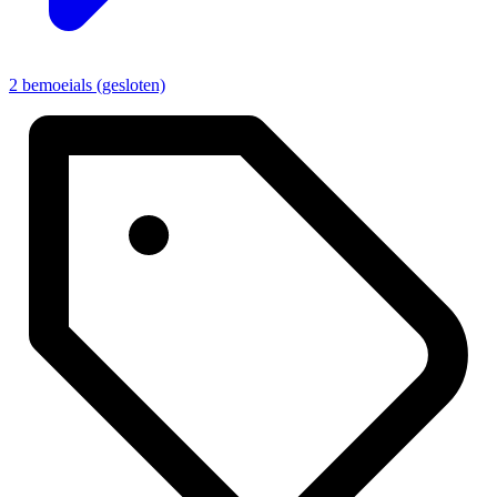
2 bemoeials (gesloten)