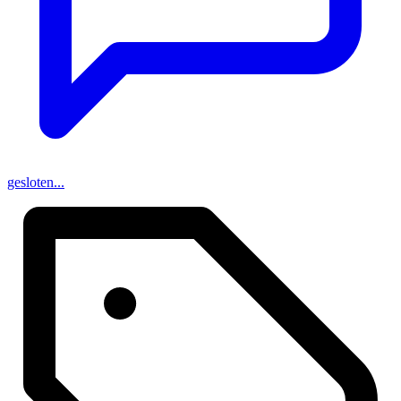
gesloten...