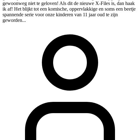
gewoonweg niet te geloven! Als dit de nieuwe X-Files is, dan haak
ik af! Het blijkt tot een komische, oppervlakkige en soms een beetje
spannende serie voor onze kinderen van 11 jaar oud te zijn
geworden...