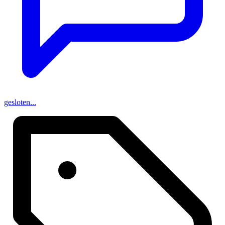
gesloten...