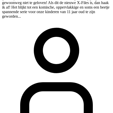
gewoonweg niet te geloven! Als dit de nieuwe X-Files is, dan haak
ik af! Het blijkt tot een komische, oppervlakkige en soms een beetje
spannende serie voor onze kinderen van 11 jaar oud te zijn
geworden...