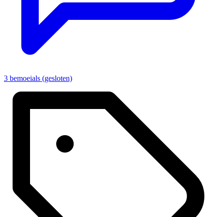
3 bemoeials (gesloten)