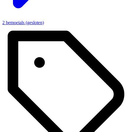
2 bemoeials (gesloten)