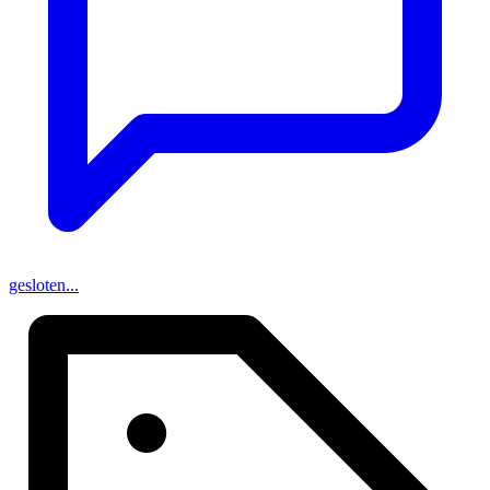
gesloten...