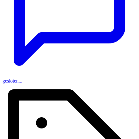
gesloten...