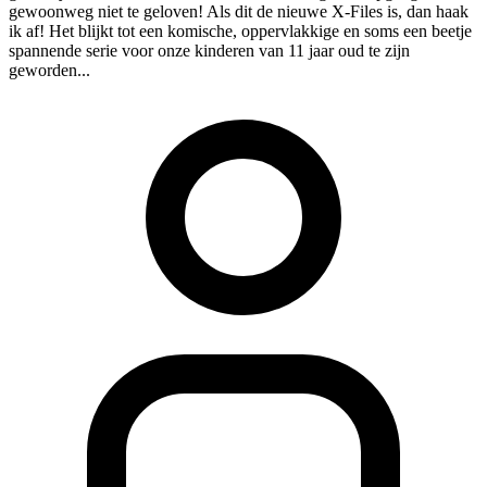
gewoonweg niet te geloven! Als dit de nieuwe X-Files is, dan haak
ik af! Het blijkt tot een komische, oppervlakkige en soms een beetje
spannende serie voor onze kinderen van 11 jaar oud te zijn
geworden...