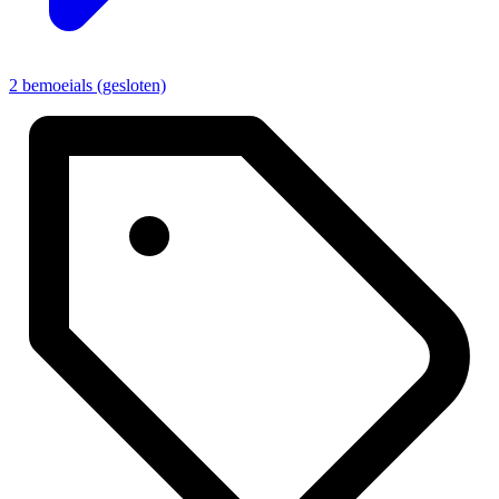
2 bemoeials (gesloten)