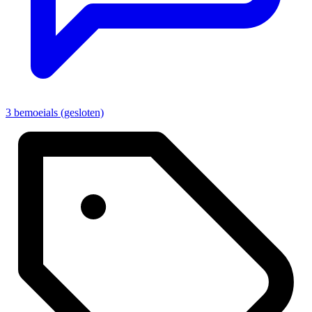
3 bemoeials (gesloten)