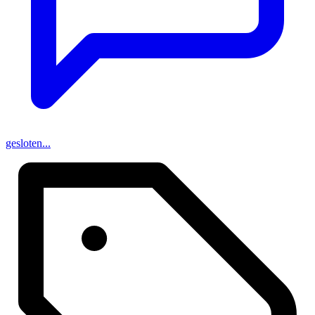
gesloten...