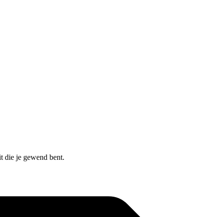
t die je gewend bent.