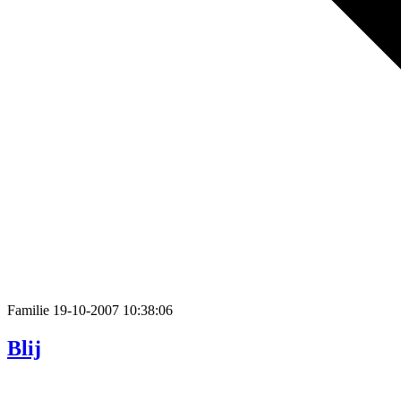
Familie
19-10-2007 10:38:06
Blij